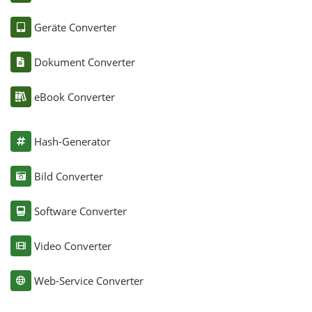
Geräte Converter
Dokument Converter
eBook Converter
Hash-Generator
Bild Converter
Software Converter
Video Converter
Web-Service Converter