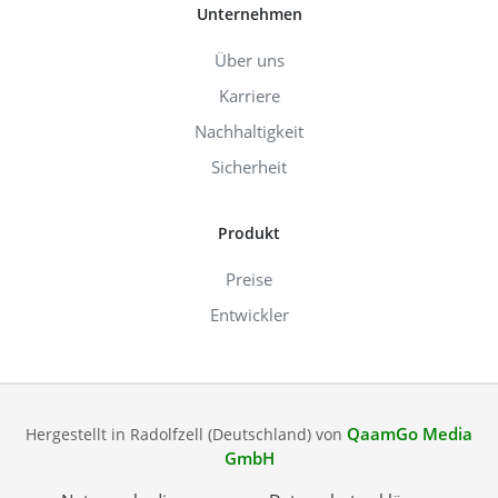
Unternehmen
Über uns
Karriere
Nachhaltigkeit
Sicherheit
Produkt
Preise
Entwickler
QaamGo Media
Hergestellt in Radolfzell (Deutschland) von
GmbH