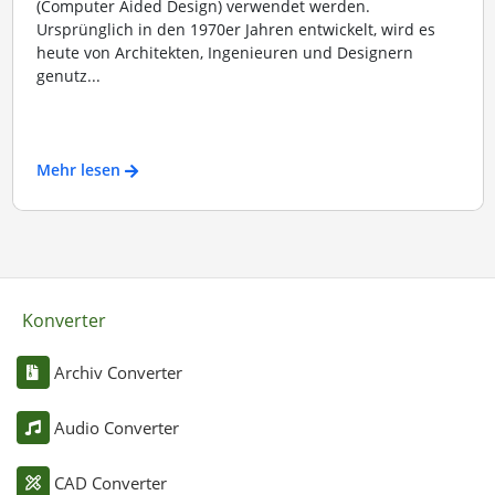
(Computer Aided Design) verwendet werden.
Ursprünglich in den 1970er Jahren entwickelt, wird es
heute von Architekten, Ingenieuren und Designern
genutz...
Mehr lesen
Konverter
Archiv Converter
Audio Converter
CAD Converter