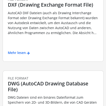
DXF (Drawing Exchange Format File)
AutoCAD DXF Dateien (auch als Drawing Interchange
Format oder Drawing Exchange Format bekannt) wurden
von Autodesk entwickelt, um den Austausch und die
Nutzung von Daten zwischen AutoCAD und anderen,
ähnlichen Programmen zu ermöglichen. Die Absicht h...
Mehr lesen
FILE FORMAT
DWG (AutoCAD Drawing Database
File)
DWG Dateien sind ein binäres Dateiformat zum
Speichern von 2D- und 3D-Bildern, die von CAD Geräten