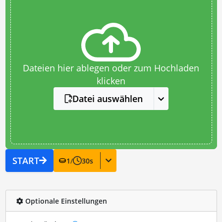
Dateien hier ablegen oder zum Hochladen
klicken
Datei auswählen
START
1
/
30
s
Optionale Einstellungen