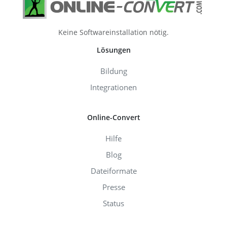
Keine Softwareinstallation nötig.
Lösungen
Bildung
Integrationen
Online-Convert
Hilfe
Blog
Dateiformate
Presse
Status