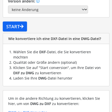
Version ändern:
START
Wie konvertiere ich eine DXF-Datei in eine DWG-Datei?
Wählen Sie die
DXF
-Datei, die Sie konvertieren
möchten
Qualität oder Größe ändern (optional)
Klicken Sie auf "Start conversion", um Ihre Datei von
DXF zu DWG
zu konvertieren
Laden Sie Ihre
DWG
-Datei herunter
Um in die andere Richtung zu konvertieren, klicken Sie
hier, um von
DWG zu DXF
zu konvertieren: