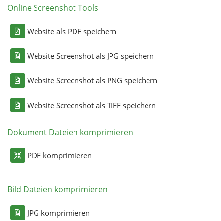
Online Screenshot Tools
Website als PDF speichern
Website Screenshot als JPG speichern
Website Screenshot als PNG speichern
Website Screenshot als TIFF speichern
Dokument Dateien komprimieren
PDF komprimieren
Bild Dateien komprimieren
JPG komprimieren