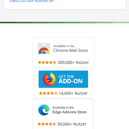
DWG-zu-DXF-Konverter
300,000+ Nutzer
14,000+ Nutzer
30,000+ Nutzer