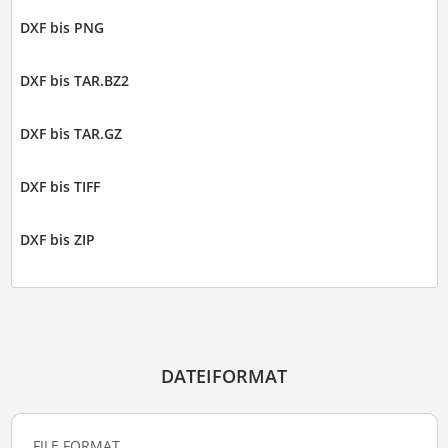
DXF bis PNG
DXF bis TAR.BZ2
DXF bis TAR.GZ
DXF bis TIFF
DXF bis ZIP
DATEIFORMAT
FILE FORMAT